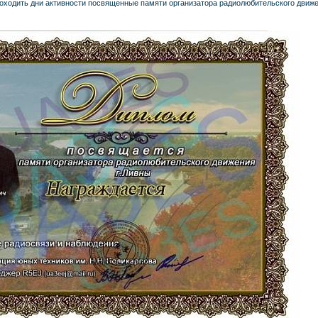
проходить дни активности посвященные памяти организатора радиолюбительского движе